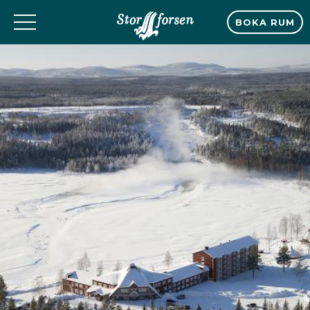
BOKA RUM