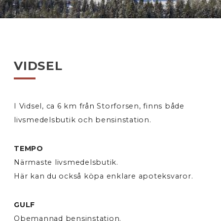
VIDSEL
I Vidsel, ca 6 km från Storforsen, finns både
livsmedelsbutik och bensinstation.
TEMPO
Närmaste livsmedelsbutik.
Här kan du också köpa enklare apoteksvaror.
GULF
Obemannad bensinstation.