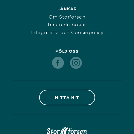
LÄNKAR
Om Storforsen
Innan du bokar
Integritets- och Cookiepolicy
FÖLJ OSS
HITTA HIT