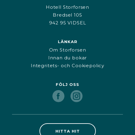
Hotell Storforsen
Bredsel 105
942 95 VIDSEL
LÄNKAR
Om Storforsen
Innan du bokar
Integritets- och Cookiepolicy
FÖLJ OSS
HITTA HIT