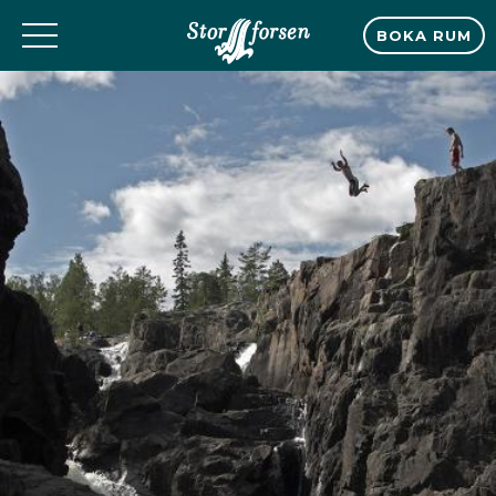
BOKA RUM